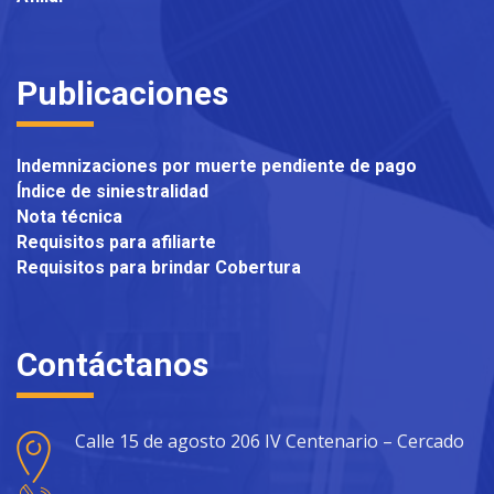
Publicaciones
Indemnizaciones por muerte pendiente de pago
Índice de siniestralidad
Nota técnica
Requisitos para afiliarte
Requisitos para brindar Cobertura
Contáctanos
Calle 15 de agosto 206 IV Centenario – Cercado