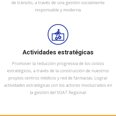
de tránsito, a través de una gestión socialmente
responsable y moderna.
Actividades estratégicas
Promover la reducción progresiva de los costos
estratégicos, a través de la construcción de nuestros
propios centros médicos y red de farmacias. Lograr
actividades estratégicas con los actores involucrados en
la gestión del SOAT Regional.