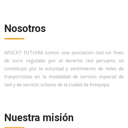
Nosotros
AFOCAT FUTUIRA somos una asociación civil sin fines
de lucro regulado por el derecho civil peruano, se
constituyó por la voluntad y sentimiento de miles de
trasportistas en la modalidad de servicio especial de
taxi y de servicio urbano de la ciudad de Arequipa.
Nuestra misión