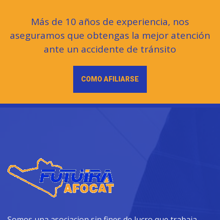
Más de 10 años de experiencia, nos
aseguramos que obtengas la mejor atención
ante un accidente de tránsito
COMO AFILIARSE
Somos una asociacion sin fines de lucro que trabaja