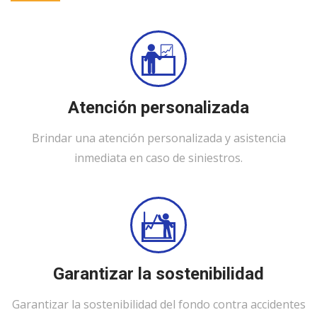
Atención personalizada
Brindar una atención personalizada y asistencia
inmediata en caso de siniestros.
Garantizar la sostenibilidad
Garantizar la sostenibilidad del fondo contra accidentes