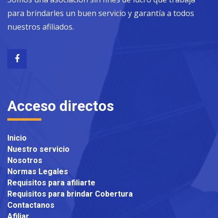
para brindarles un buen servicio y garantía a todos
nuestros afiliados.
Acceso directos
Inicio
Nuestro servicio
Nosotros
Normas Legales
Requisitos para afiliarte
Requisitos para brindar Cobertura
Contactanos
Afiliar