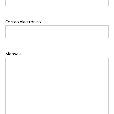
Correo electrónico
Mensaje