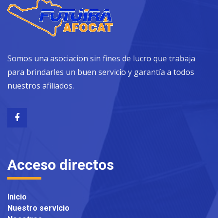
Somos una asociacion sin fines de lucro que trabaja
para brindarles un buen servicio y garantía a todos
nuestros afiliados.
Acceso directos
Inicio
Nuestro servicio