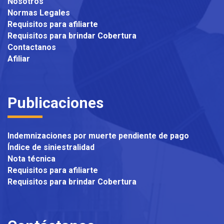
Nosotros
Normas Legales
Requisitos para afiliarte
Requisitos para brindar Cobertura
Contactanos
Afiliar
Publicaciones
Indemnizaciones por muerte pendiente de pago
Índice de siniestralidad
Nota técnica
Requisitos para afiliarte
Requisitos para brindar Cobertura