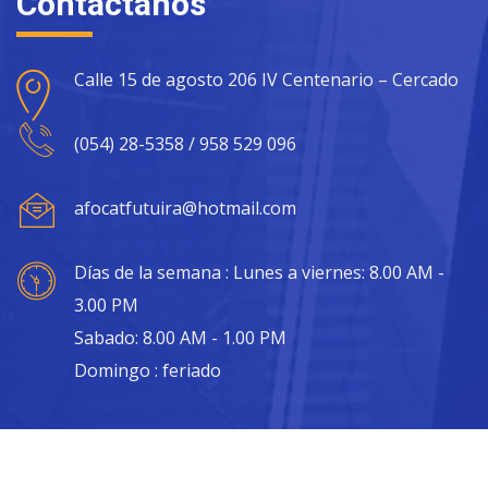
Contáctanos
Calle 15 de agosto 206 IV Centenario – Cercado
(054) 28-5358 / 958 529 096
afocatfutuira@hotmail.com
Días de la semana : Lunes a viernes: 8.00 AM -
3.00 PM
Sabado: 8.00 AM - 1.00 PM
Domingo : feriado