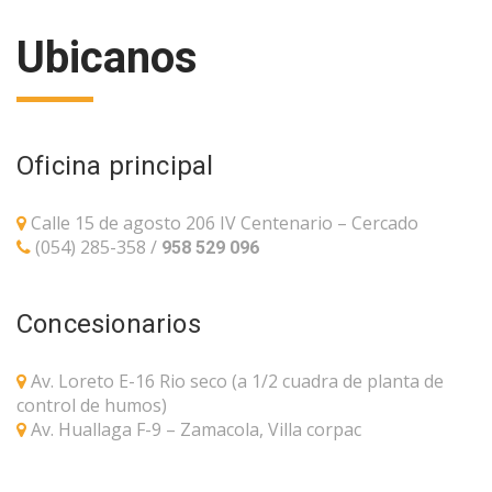
Ubicanos
Oficina principal
Calle 15 de agosto 206 IV Centenario – Cercado
(054) 285-358 /
958 529 096
Concesionarios
Av. Loreto E-16 Rio seco (a 1/2 cuadra de planta de
control de humos)
Av. Huallaga F-9 – Zamacola, Villa corpac