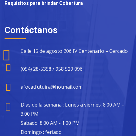
Requisitos para brindar Cobertura
Contáctanos
Calle 15 de agosto 206 IV Centenario – Cercado
(054) 28-5358 / 958 529 096
afocatfutuira@hotmail.com
Días de la semana : Lunes a viernes: 8.00 AM -
3.00 PM
Sabado: 8.00 AM - 1.00 PM
Domingo : feriado