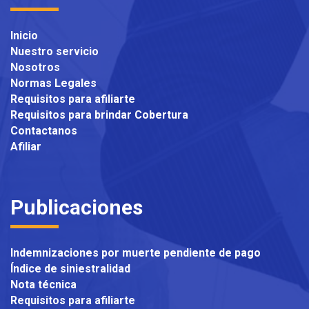
Inicio
Nuestro servicio
Nosotros
Normas Legales
Requisitos para afiliarte
Requisitos para brindar Cobertura
Contactanos
Afiliar
Publicaciones
Indemnizaciones por muerte pendiente de pago
Índice de siniestralidad
Nota técnica
Requisitos para afiliarte