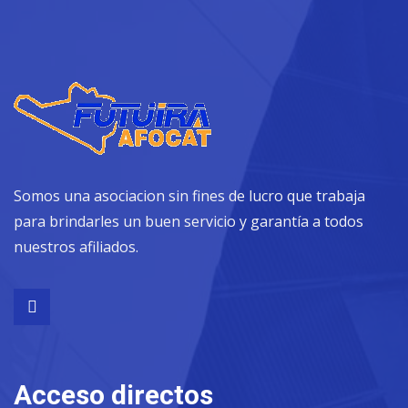
Somos una asociacion sin fines de lucro que trabaja
para brindarles un buen servicio y garantía a todos
nuestros afiliados.
Acceso directos